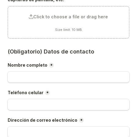
Click to choose a file or drag here
Size limit: 10 MB
(Obligatorio) Datos de contacto
Nombre completo
*
Teléfono celular
*
Dirección de correo electrónico
*