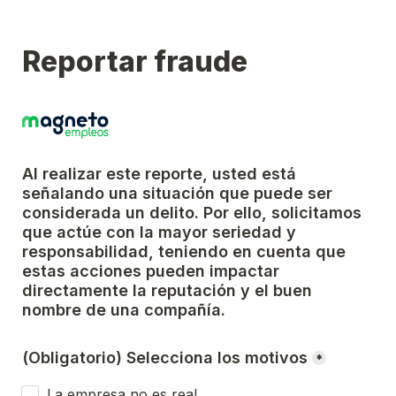
Reportar fraude
Al realizar este reporte, usted está 
señalando una situación que puede ser 
considerada un delito. Por ello, solicitamos 
que actúe con la mayor seriedad y 
responsabilidad, teniendo en cuenta que 
estas acciones pueden impactar 
directamente la reputación y el buen 
nombre de una compañía.
(Obligatorio) Selecciona los motivos
*
La empresa no es real