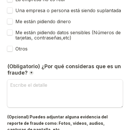
Una empresa o persona está siendo suplantada
Me están pidiendo dinero
Me están pidiendo datos sensibles (Números de 
tarjetas, contraseñas,etc)
Otros
(Obligatorio) ¿Por qué consideras que es un 
fraude?
*
(Opcional) Puedes adjuntar alguna evidencia del 
reporte de fraude como: Fotos, videos, audios, 
capturas de pantalla, etc.