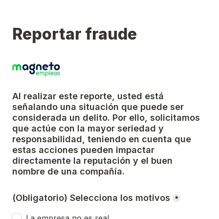
Reportar fraude
Al realizar este reporte, usted está 
señalando una situación que puede ser 
considerada un delito. Por ello, solicitamos 
que actúe con la mayor seriedad y 
responsabilidad, teniendo en cuenta que 
estas acciones pueden impactar 
directamente la reputación y el buen 
nombre de una compañía.
(Obligatorio) Selecciona los motivos
*
La empresa no es real