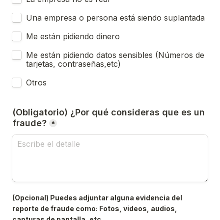
Una empresa o persona está siendo suplantada
Me están pidiendo dinero
Me están pidiendo datos sensibles (Números de 
tarjetas, contraseñas,etc)
Otros
(Obligatorio) ¿Por qué consideras que es un 
fraude?
*
(Opcional) Puedes adjuntar alguna evidencia del 
reporte de fraude como: Fotos, videos, audios, 
capturas de pantalla, etc.