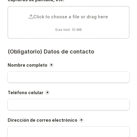
Click to choose a file or drag here
Size limit: 10 MB
(Obligatorio) Datos de contacto
Nombre completo
*
Teléfono celular
*
Dirección de correo electrónico
*