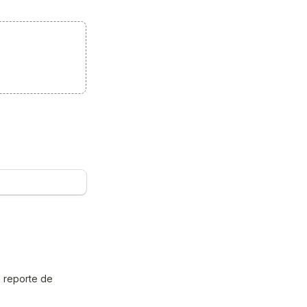
 reporte de 