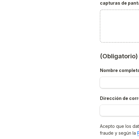
capturas de panta
(Obligatorio
Nombre complet
Dirección de corr
Acepto que los dat
fraude y según la 