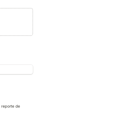
 reporte de 