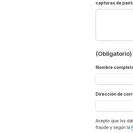
capturas de panta
(Obligatorio
Nombre complet
Dirección de corr
Acepto que los dat
fraude y según la 