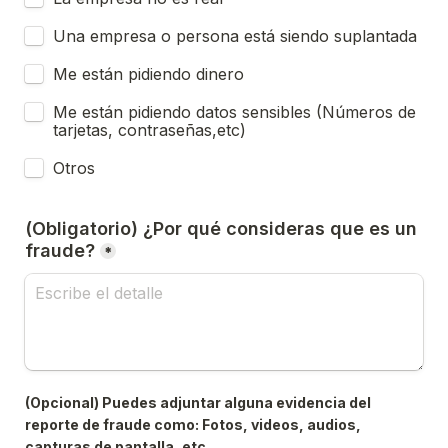
Una empresa o persona está siendo suplantada
Me están pidiendo dinero
Me están pidiendo datos sensibles (Números de 
tarjetas, contraseñas,etc)
Otros
(Obligatorio) ¿Por qué consideras que es un 
fraude?
*
(Opcional) Puedes adjuntar alguna evidencia del 
reporte de fraude como: Fotos, videos, audios, 
capturas de pantalla, etc.