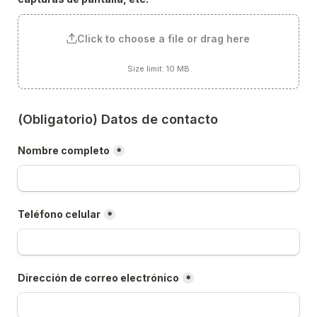
Click to choose a file or drag here
Size limit: 10 MB
(Obligatorio) Datos de contacto
Nombre completo
*
Teléfono celular
*
Dirección de correo electrónico
*