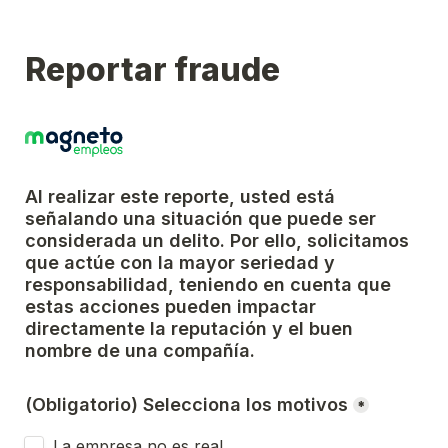
Reportar fraude
Al realizar este reporte, usted está 
señalando una situación que puede ser 
considerada un delito. Por ello, solicitamos 
que actúe con la mayor seriedad y 
responsabilidad, teniendo en cuenta que 
estas acciones pueden impactar 
directamente la reputación y el buen 
nombre de una compañía.
(Obligatorio) Selecciona los motivos
*
La empresa no es real