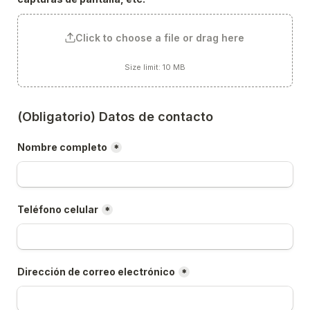
Click to choose a file or drag here
Size limit: 10 MB
(Obligatorio) Datos de contacto
Nombre completo
*
Teléfono celular
*
Dirección de correo electrónico
*