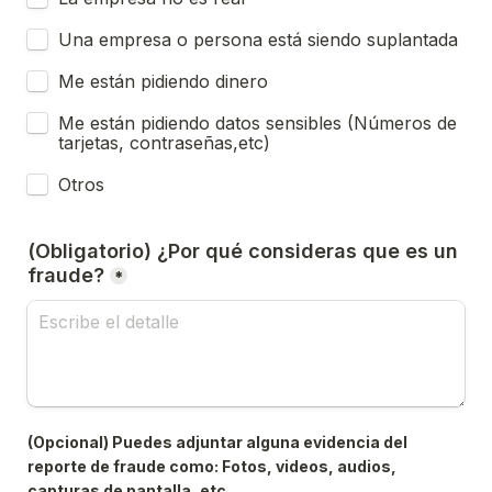
Una empresa o persona está siendo suplantada
Me están pidiendo dinero
Me están pidiendo datos sensibles (Números de 
tarjetas, contraseñas,etc)
Otros
(Obligatorio) ¿Por qué consideras que es un 
fraude?
*
(Opcional) Puedes adjuntar alguna evidencia del 
reporte de fraude como: Fotos, videos, audios, 
capturas de pantalla, etc.