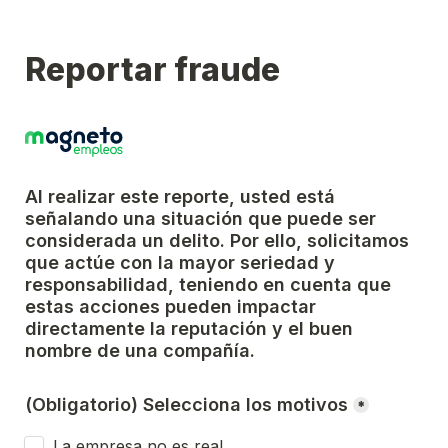
Reportar fraude
Al realizar este reporte, usted está 
señalando una situación que puede ser 
considerada un delito. Por ello, solicitamos 
que actúe con la mayor seriedad y 
responsabilidad, teniendo en cuenta que 
estas acciones pueden impactar 
directamente la reputación y el buen 
nombre de una compañía.
(Obligatorio) Selecciona los motivos
*
La empresa no es real