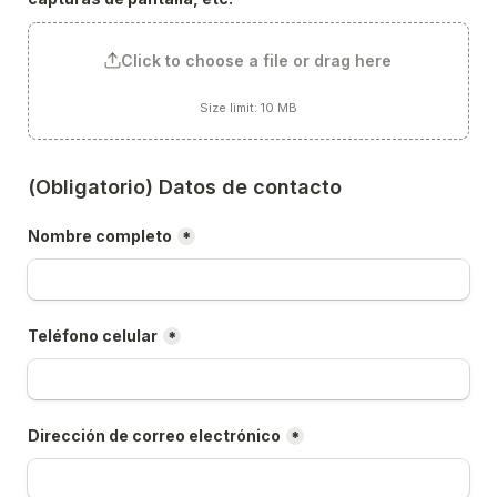
Click to choose a file or drag here
Size limit: 10 MB
(Obligatorio) Datos de contacto
Nombre completo
*
Teléfono celular
*
Dirección de correo electrónico
*