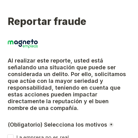
Reportar fraude
Al realizar este reporte, usted está 
señalando una situación que puede ser 
considerada un delito. Por ello, solicitamos 
que actúe con la mayor seriedad y 
responsabilidad, teniendo en cuenta que 
estas acciones pueden impactar 
directamente la reputación y el buen 
nombre de una compañía.
(Obligatorio) Selecciona los motivos
*
La empresa no es real