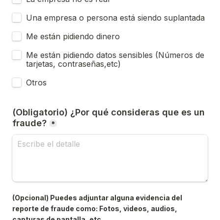
Una empresa o persona está siendo suplantada
Me están pidiendo dinero
Me están pidiendo datos sensibles (Números de 
tarjetas, contraseñas,etc)
Otros
(Obligatorio) ¿Por qué consideras que es un 
fraude?
*
(Opcional) Puedes adjuntar alguna evidencia del 
reporte de fraude como: Fotos, videos, audios, 
capturas de pantalla, etc.