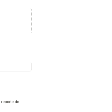
 reporte de 