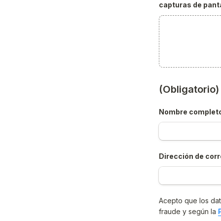
capturas de panta
(Obligatorio
Nombre complet
Dirección de corr
Acepto que los dat
fraude y según la 