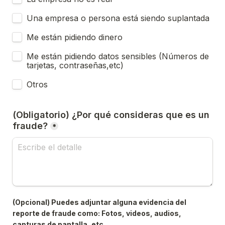
Una empresa o persona está siendo suplantada
Me están pidiendo dinero
Me están pidiendo datos sensibles (Números de 
tarjetas, contraseñas,etc)
Otros
(Obligatorio) ¿Por qué consideras que es un 
fraude?
*
(Opcional) Puedes adjuntar alguna evidencia del 
reporte de fraude como: Fotos, videos, audios, 
capturas de pantalla, etc.