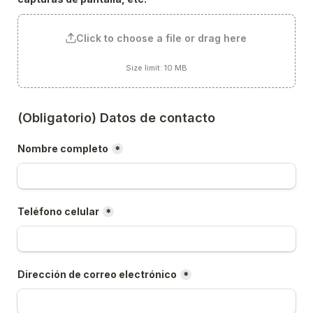
Click to choose a file or drag here
Size limit: 10 MB
(Obligatorio) Datos de contacto
Nombre completo
*
Teléfono celular
*
Dirección de correo electrónico
*