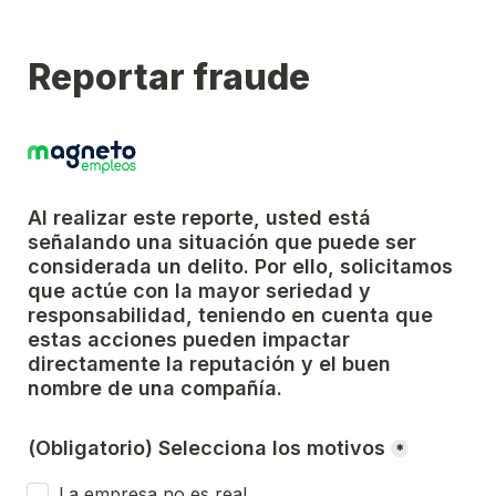
Reportar fraude
Al realizar este reporte, usted está 
señalando una situación que puede ser 
considerada un delito. Por ello, solicitamos 
que actúe con la mayor seriedad y 
responsabilidad, teniendo en cuenta que 
estas acciones pueden impactar 
directamente la reputación y el buen 
nombre de una compañía.
(Obligatorio) Selecciona los motivos
*
La empresa no es real