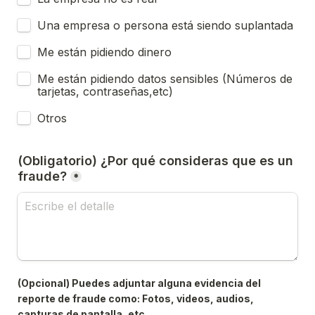
Una empresa o persona está siendo suplantada
Me están pidiendo dinero
Me están pidiendo datos sensibles (Números de 
tarjetas, contraseñas,etc)
Otros
(Obligatorio) ¿Por qué consideras que es un 
fraude?
*
(Opcional) Puedes adjuntar alguna evidencia del 
reporte de fraude como: Fotos, videos, audios, 
capturas de pantalla, etc.