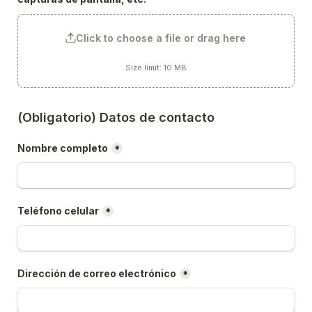
Click to choose a file or drag here
Size limit: 10 MB
(Obligatorio) Datos de contacto
Nombre completo
*
Teléfono celular
*
Dirección de correo electrónico
*