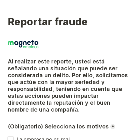
Reportar fraude
Al realizar este reporte, usted está 
señalando una situación que puede ser 
considerada un delito. Por ello, solicitamos 
que actúe con la mayor seriedad y 
responsabilidad, teniendo en cuenta que 
estas acciones pueden impactar 
directamente la reputación y el buen 
nombre de una compañía.
(Obligatorio) Selecciona los motivos
*
La empresa no es real