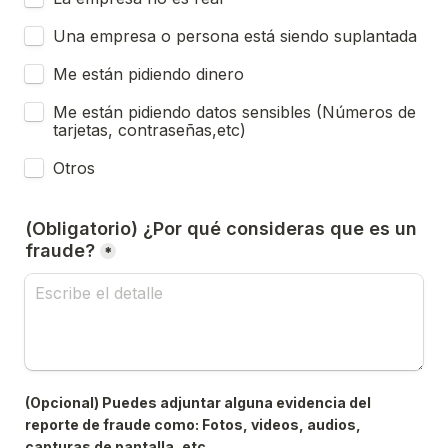
Una empresa o persona está siendo suplantada
Me están pidiendo dinero
Me están pidiendo datos sensibles (Números de 
tarjetas, contraseñas,etc)
Otros
(Obligatorio) ¿Por qué consideras que es un 
fraude?
*
(Opcional) Puedes adjuntar alguna evidencia del 
reporte de fraude como: Fotos, videos, audios, 
capturas de pantalla, etc.