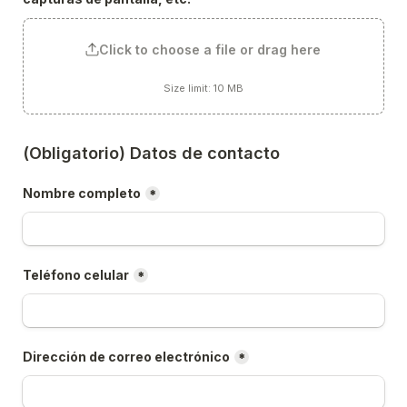
Click to choose a file or drag here
Size limit: 10 MB
(Obligatorio) Datos de contacto
Nombre completo
*
Teléfono celular
*
Dirección de correo electrónico
*