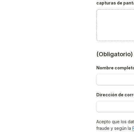
capturas de panta
(Obligatorio
Nombre complet
Dirección de corr
Acepto que los dat
fraude y según la 