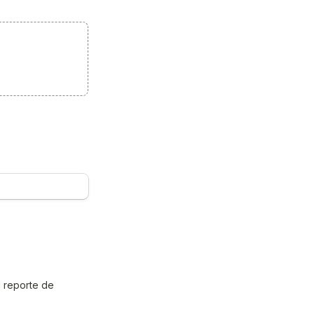
 reporte de 