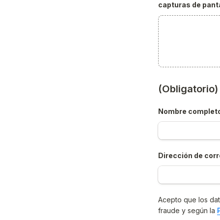
capturas de panta
(Obligatorio
Nombre complet
Dirección de corr
Acepto que los dat
fraude y según la 