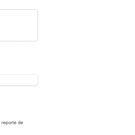
 reporte de 