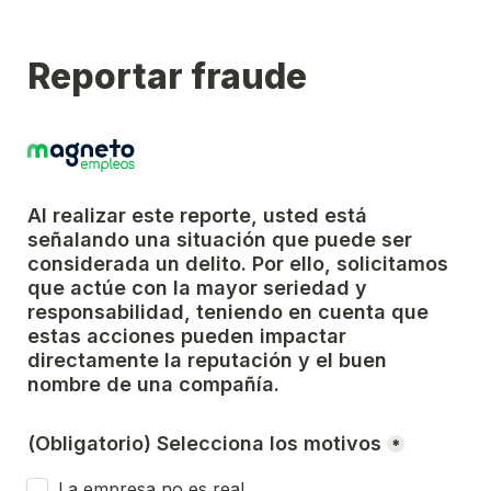
Reportar fraude
Al realizar este reporte, usted está 
señalando una situación que puede ser 
considerada un delito. Por ello, solicitamos 
que actúe con la mayor seriedad y 
responsabilidad, teniendo en cuenta que 
estas acciones pueden impactar 
directamente la reputación y el buen 
nombre de una compañía.
(Obligatorio) Selecciona los motivos
*
La empresa no es real