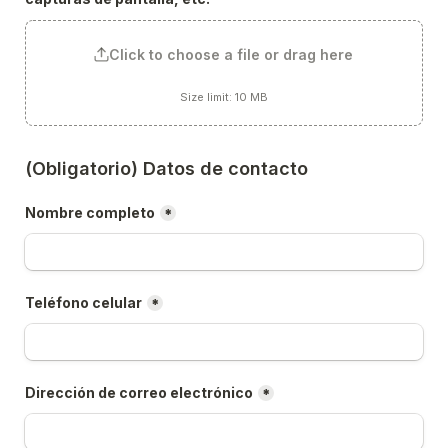
Click to choose a file or drag here
Size limit: 10 MB
(Obligatorio) Datos de contacto
Nombre completo
*
Teléfono celular
*
Dirección de correo electrónico
*