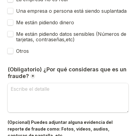
Una empresa o persona está siendo suplantada
Me están pidiendo dinero
Me están pidiendo datos sensibles (Números de 
tarjetas, contraseñas,etc)
Otros
(Obligatorio) ¿Por qué consideras que es un 
fraude?
*
(Opcional) Puedes adjuntar alguna evidencia del 
reporte de fraude como: Fotos, videos, audios, 
capturas de pantalla, etc.