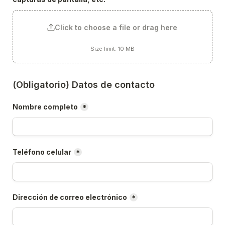
Click to choose a file or drag here
Size limit: 10 MB
(Obligatorio) Datos de contacto
Nombre completo
*
Teléfono celular
*
Dirección de correo electrónico
*