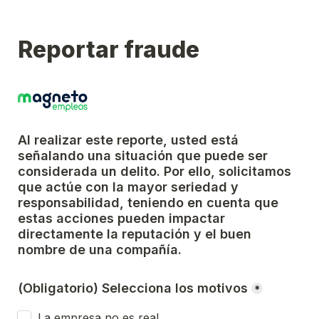
Reportar fraude
Al realizar este reporte, usted está 
señalando una situación que puede ser 
considerada un delito. Por ello, solicitamos 
que actúe con la mayor seriedad y 
responsabilidad, teniendo en cuenta que 
estas acciones pueden impactar 
directamente la reputación y el buen 
nombre de una compañía.
(Obligatorio) Selecciona los motivos
*
La empresa no es real