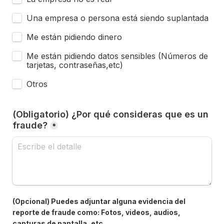
Una empresa o persona está siendo suplantada
Me están pidiendo dinero
Me están pidiendo datos sensibles (Números de 
tarjetas, contraseñas,etc)
Otros
(Obligatorio) ¿Por qué consideras que es un 
fraude?
*
(Opcional) Puedes adjuntar alguna evidencia del 
reporte de fraude como: Fotos, videos, audios, 
capturas de pantalla, etc.