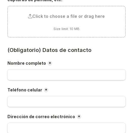
Click to choose a file or drag here
Size limit: 10 MB
(Obligatorio) Datos de contacto
Nombre completo
*
Teléfono celular
*
Dirección de correo electrónico
*