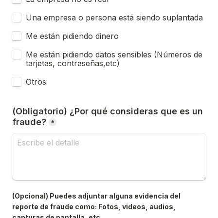
Una empresa o persona está siendo suplantada
Me están pidiendo dinero
Me están pidiendo datos sensibles (Números de 
tarjetas, contraseñas,etc)
Otros
(Obligatorio) ¿Por qué consideras que es un 
fraude?
*
(Opcional) Puedes adjuntar alguna evidencia del 
reporte de fraude como: Fotos, videos, audios, 
capturas de pantalla, etc.