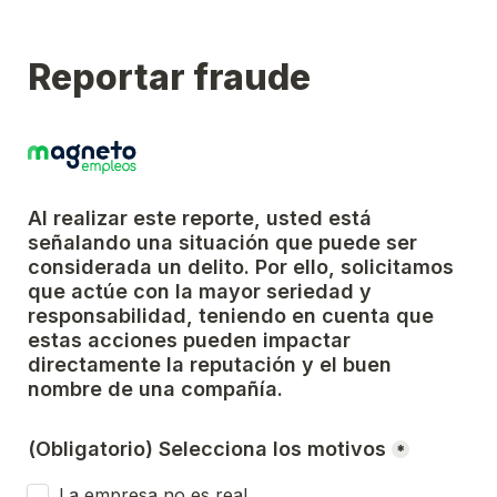
Reportar fraude
Al realizar este reporte, usted está 
señalando una situación que puede ser 
considerada un delito. Por ello, solicitamos 
que actúe con la mayor seriedad y 
responsabilidad, teniendo en cuenta que 
estas acciones pueden impactar 
directamente la reputación y el buen 
nombre de una compañía.
(Obligatorio) Selecciona los motivos
*
La empresa no es real