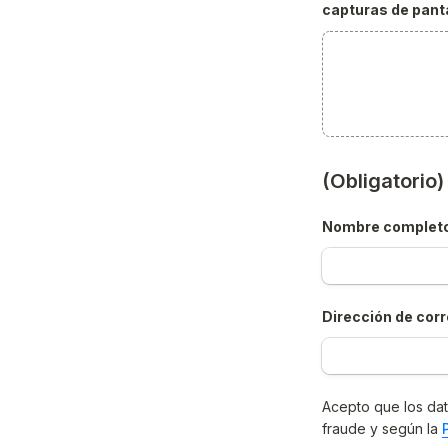
capturas de panta
(Obligatorio
Nombre complet
Dirección de corr
Acepto que los dat
fraude y según la 