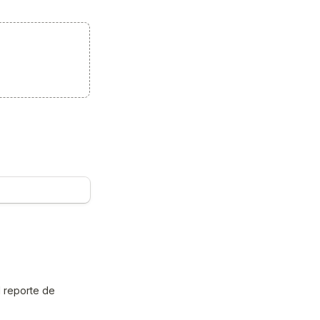
 reporte de 