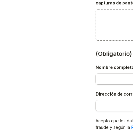
capturas de panta
(Obligatorio
Nombre complet
Dirección de corr
Acepto que los dat
fraude y según la 