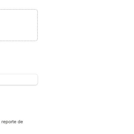
 reporte de 