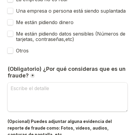
Una empresa o persona está siendo suplantada
Me están pidiendo dinero
Me están pidiendo datos sensibles (Números de 
tarjetas, contraseñas,etc)
Otros
(Obligatorio) ¿Por qué consideras que es un 
fraude?
*
(Opcional) Puedes adjuntar alguna evidencia del 
reporte de fraude como: Fotos, videos, audios, 
capturas de pantalla, etc.