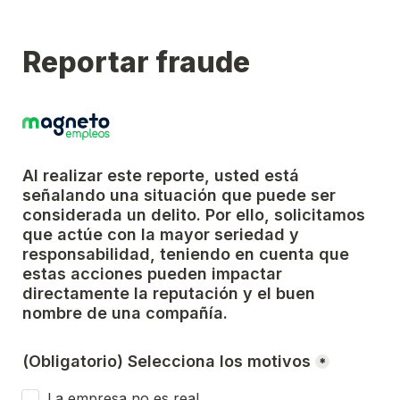
Reportar fraude
Al realizar este reporte, usted está 
señalando una situación que puede ser 
considerada un delito. Por ello, solicitamos 
que actúe con la mayor seriedad y 
responsabilidad, teniendo en cuenta que 
estas acciones pueden impactar 
directamente la reputación y el buen 
nombre de una compañía.
(Obligatorio) Selecciona los motivos
*
La empresa no es real