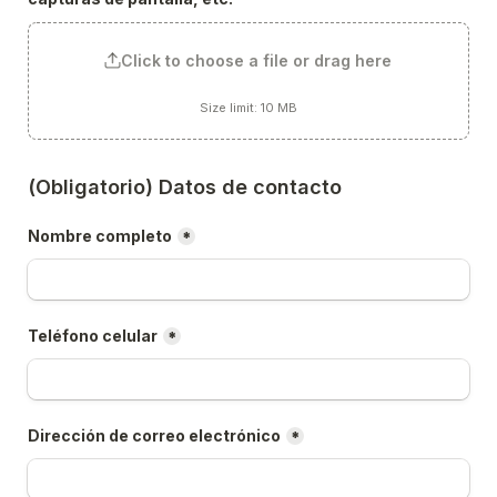
Click to choose a file or drag here
Size limit: 10 MB
(Obligatorio) Datos de contacto
Nombre completo
*
Teléfono celular
*
Dirección de correo electrónico
*