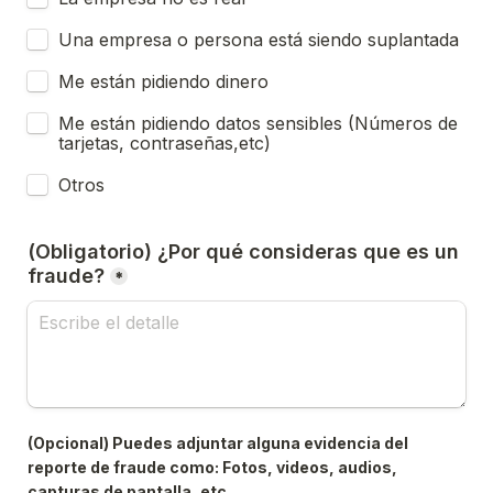
Una empresa o persona está siendo suplantada
Me están pidiendo dinero
Me están pidiendo datos sensibles (Números de 
tarjetas, contraseñas,etc)
Otros
(Obligatorio) ¿Por qué consideras que es un 
fraude?
*
(Opcional) Puedes adjuntar alguna evidencia del 
reporte de fraude como: Fotos, videos, audios, 
capturas de pantalla, etc.