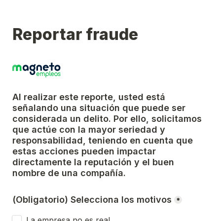
Reportar fraude
Al realizar este reporte, usted está 
señalando una situación que puede ser 
considerada un delito. Por ello, solicitamos 
que actúe con la mayor seriedad y 
responsabilidad, teniendo en cuenta que 
estas acciones pueden impactar 
directamente la reputación y el buen 
nombre de una compañía.
(Obligatorio) Selecciona los motivos
*
La empresa no es real