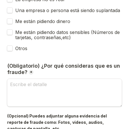
Una empresa o persona está siendo suplantada
Me están pidiendo dinero
Me están pidiendo datos sensibles (Números de 
tarjetas, contraseñas,etc)
Otros
(Obligatorio) ¿Por qué consideras que es un 
fraude?
*
(Opcional) Puedes adjuntar alguna evidencia del 
reporte de fraude como: Fotos, videos, audios, 
capturas de pantalla, etc.