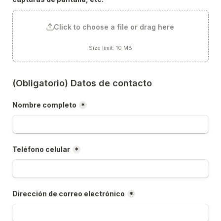
Click to choose a file or drag here
Size limit: 10 MB
(Obligatorio) Datos de contacto
Nombre completo
*
Teléfono celular
*
Dirección de correo electrónico
*