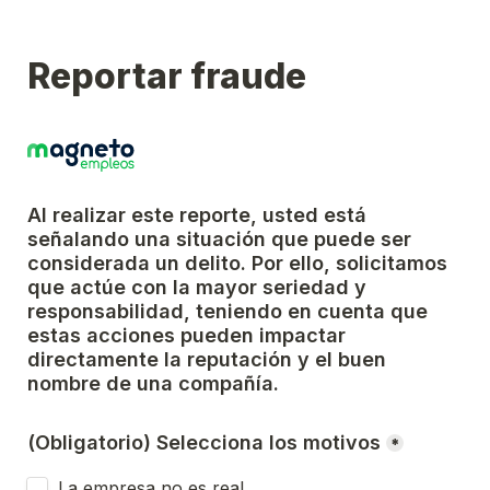
Reportar fraude
Al realizar este reporte, usted está 
señalando una situación que puede ser 
considerada un delito. Por ello, solicitamos 
que actúe con la mayor seriedad y 
responsabilidad, teniendo en cuenta que 
estas acciones pueden impactar 
directamente la reputación y el buen 
nombre de una compañía.
(Obligatorio) Selecciona los motivos
*
La empresa no es real