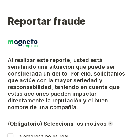
Reportar fraude
Al realizar este reporte, usted está 
señalando una situación que puede ser 
considerada un delito. Por ello, solicitamos 
que actúe con la mayor seriedad y 
responsabilidad, teniendo en cuenta que 
estas acciones pueden impactar 
directamente la reputación y el buen 
nombre de una compañía.
(Obligatorio) Selecciona los motivos
*
La empresa no es real