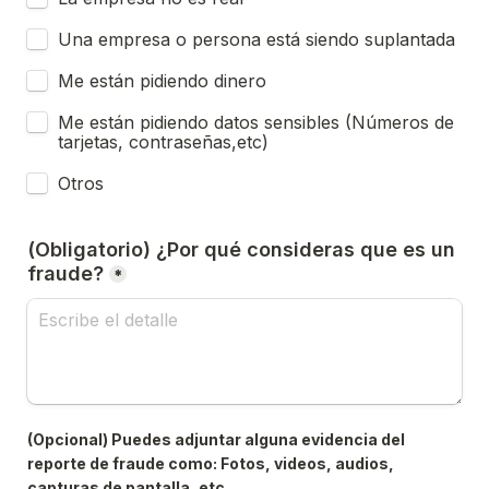
Una empresa o persona está siendo suplantada
Me están pidiendo dinero
Me están pidiendo datos sensibles (Números de 
tarjetas, contraseñas,etc)
Otros
(Obligatorio) ¿Por qué consideras que es un 
fraude?
*
(Opcional) Puedes adjuntar alguna evidencia del 
reporte de fraude como: Fotos, videos, audios, 
capturas de pantalla, etc.