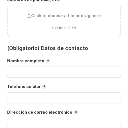
Click to choose a file or drag here
Size limit: 10 MB
(Obligatorio) Datos de contacto
Nombre completo
*
Teléfono celular
*
Dirección de correo electrónico
*