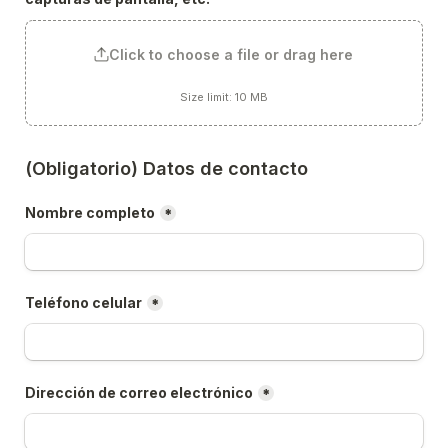
Click to choose a file or drag here
Size limit: 10 MB
(Obligatorio) Datos de contacto
Nombre completo
*
Teléfono celular
*
Dirección de correo electrónico
*