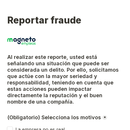
Reportar fraude
Al realizar este reporte, usted está 
señalando una situación que puede ser 
considerada un delito. Por ello, solicitamos 
que actúe con la mayor seriedad y 
responsabilidad, teniendo en cuenta que 
estas acciones pueden impactar 
directamente la reputación y el buen 
nombre de una compañía.
(Obligatorio) Selecciona los motivos
*
La empresa no es real