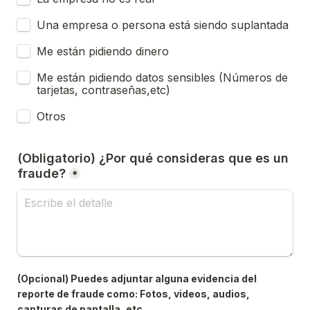
Una empresa o persona está siendo suplantada
Me están pidiendo dinero
Me están pidiendo datos sensibles (Números de 
tarjetas, contraseñas,etc)
Otros
(Obligatorio) ¿Por qué consideras que es un 
fraude?
*
(Opcional) Puedes adjuntar alguna evidencia del 
reporte de fraude como: Fotos, videos, audios, 
capturas de pantalla, etc.