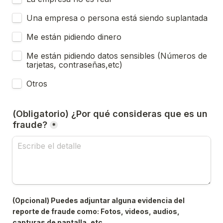
Una empresa o persona está siendo suplantada
Me están pidiendo dinero
Me están pidiendo datos sensibles (Números de 
tarjetas, contraseñas,etc)
Otros
(Obligatorio) ¿Por qué consideras que es un 
fraude?
*
(Opcional) Puedes adjuntar alguna evidencia del 
reporte de fraude como: Fotos, videos, audios, 
capturas de pantalla, etc.