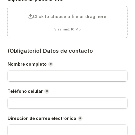
Click to choose a file or drag here
Size limit: 10 MB
(Obligatorio) Datos de contacto
Nombre completo
*
Teléfono celular
*
Dirección de correo electrónico
*