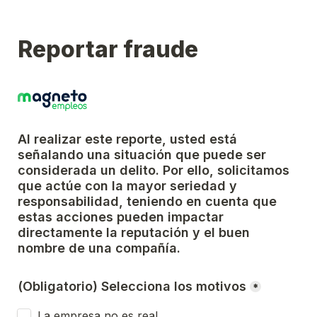
Reportar fraude
Al realizar este reporte, usted está 
señalando una situación que puede ser 
considerada un delito. Por ello, solicitamos 
que actúe con la mayor seriedad y 
responsabilidad, teniendo en cuenta que 
estas acciones pueden impactar 
directamente la reputación y el buen 
nombre de una compañía.
(Obligatorio) Selecciona los motivos
*
La empresa no es real