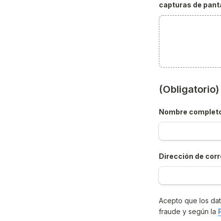
capturas de panta
(Obligatorio
Nombre complet
Dirección de corr
Acepto que los dat
fraude y según la 