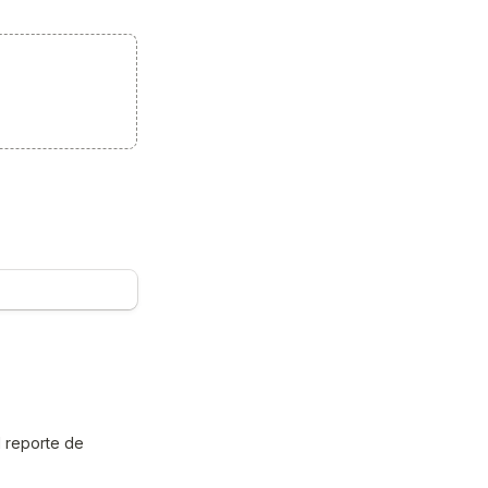
 reporte de 