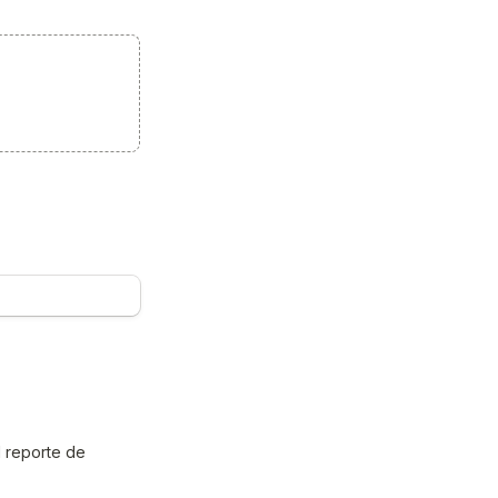
 reporte de 