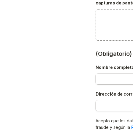
capturas de panta
(Obligatorio
Nombre complet
Dirección de corr
Acepto que los dat
fraude y según la 