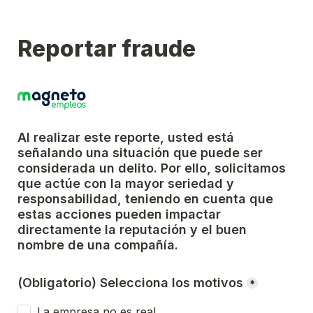
Reportar fraude
Al realizar este reporte, usted está 
señalando una situación que puede ser 
considerada un delito. Por ello, solicitamos 
que actúe con la mayor seriedad y 
responsabilidad, teniendo en cuenta que 
estas acciones pueden impactar 
directamente la reputación y el buen 
nombre de una compañía.
(Obligatorio) Selecciona los motivos
*
La empresa no es real