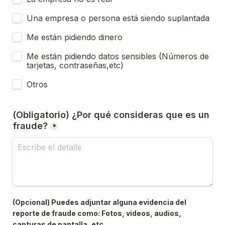
Una empresa o persona está siendo suplantada
Me están pidiendo dinero
Me están pidiendo datos sensibles (Números de 
tarjetas, contraseñas,etc)
Otros
(Obligatorio) ¿Por qué consideras que es un 
fraude?
*
(Opcional) Puedes adjuntar alguna evidencia del 
reporte de fraude como: Fotos, videos, audios, 
capturas de pantalla, etc.