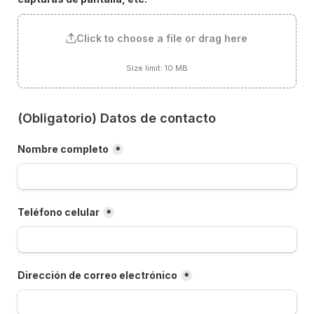
Click to choose a file or drag here
Size limit: 10 MB
(Obligatorio) Datos de contacto
Nombre completo
*
Teléfono celular
*
Dirección de correo electrónico
*