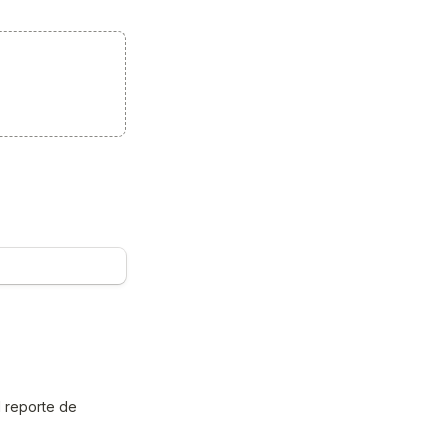
 reporte de 