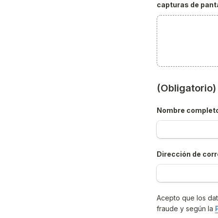
capturas de panta
(Obligatorio
Nombre complet
Dirección de corr
Acepto que los dat
fraude y según la 