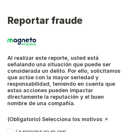
Reportar fraude
Al realizar este reporte, usted está 
señalando una situación que puede ser 
considerada un delito. Por ello, solicitamos 
que actúe con la mayor seriedad y 
responsabilidad, teniendo en cuenta que 
estas acciones pueden impactar 
directamente la reputación y el buen 
nombre de una compañía.
(Obligatorio) Selecciona los motivos
*
La empresa no es real