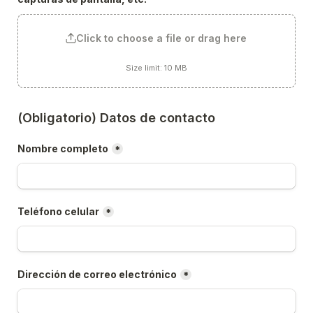
Click to choose a file or drag here
Size limit: 10 MB
(Obligatorio) Datos de contacto
Nombre completo
*
Teléfono celular
*
Dirección de correo electrónico
*