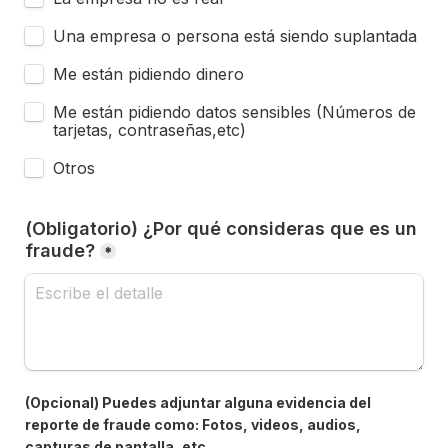
Una empresa o persona está siendo suplantada
Me están pidiendo dinero
Me están pidiendo datos sensibles (Números de 
tarjetas, contraseñas,etc)
Otros
(Obligatorio) ¿Por qué consideras que es un 
fraude?
*
(Opcional) Puedes adjuntar alguna evidencia del 
reporte de fraude como: Fotos, videos, audios, 
capturas de pantalla, etc.