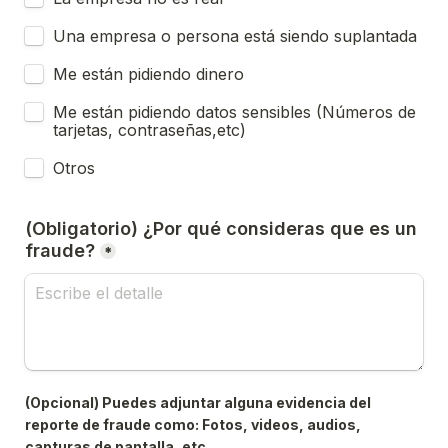
Una empresa o persona está siendo suplantada
Me están pidiendo dinero
Me están pidiendo datos sensibles (Números de 
tarjetas, contraseñas,etc)
Otros
(Obligatorio) ¿Por qué consideras que es un 
fraude?
*
(Opcional) Puedes adjuntar alguna evidencia del 
reporte de fraude como: Fotos, videos, audios, 
capturas de pantalla, etc.