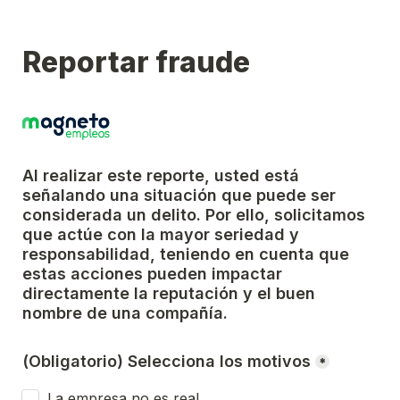
Reportar fraude
Al realizar este reporte, usted está 
señalando una situación que puede ser 
considerada un delito. Por ello, solicitamos 
que actúe con la mayor seriedad y 
responsabilidad, teniendo en cuenta que 
estas acciones pueden impactar 
directamente la reputación y el buen 
nombre de una compañía.
(Obligatorio) Selecciona los motivos
*
La empresa no es real