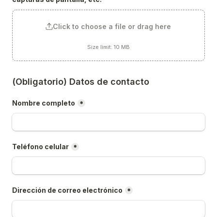
Click to choose a file or drag here
Size limit: 10 MB
(Obligatorio) Datos de contacto
Nombre completo
*
Teléfono celular
*
Dirección de correo electrónico
*