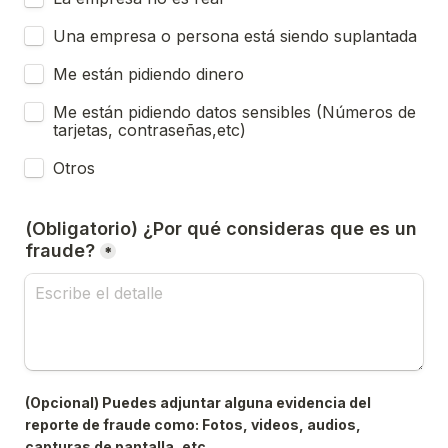
Una empresa o persona está siendo suplantada
Me están pidiendo dinero
Me están pidiendo datos sensibles (Números de 
tarjetas, contraseñas,etc)
Otros
(Obligatorio) ¿Por qué consideras que es un 
fraude?
*
(Opcional) Puedes adjuntar alguna evidencia del 
reporte de fraude como: Fotos, videos, audios, 
capturas de pantalla, etc.