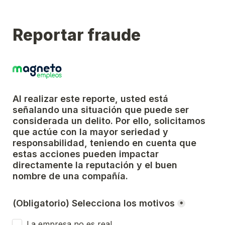
Reportar fraude
Al realizar este reporte, usted está 
señalando una situación que puede ser 
considerada un delito. Por ello, solicitamos 
que actúe con la mayor seriedad y 
responsabilidad, teniendo en cuenta que 
estas acciones pueden impactar 
directamente la reputación y el buen 
nombre de una compañía.
(Obligatorio) Selecciona los motivos
*
La empresa no es real