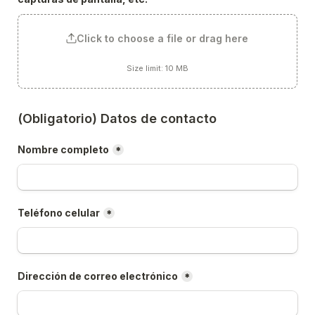
Click to choose a file or drag here
Size limit: 10 MB
(Obligatorio) Datos de contacto
Nombre completo
*
Teléfono celular
*
Dirección de correo electrónico
*