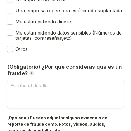
Una empresa o persona está siendo suplantada
Me están pidiendo dinero
Me están pidiendo datos sensibles (Números de 
tarjetas, contraseñas,etc)
Otros
(Obligatorio) ¿Por qué consideras que es un 
fraude?
*
(Opcional) Puedes adjuntar alguna evidencia del 
reporte de fraude como: Fotos, videos, audios, 
capturas de pantalla, etc.