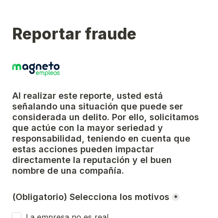
Reportar fraude
Al realizar este reporte, usted está 
señalando una situación que puede ser 
considerada un delito. Por ello, solicitamos 
que actúe con la mayor seriedad y 
responsabilidad, teniendo en cuenta que 
estas acciones pueden impactar 
directamente la reputación y el buen 
nombre de una compañía.
(Obligatorio) Selecciona los motivos
*
La empresa no es real