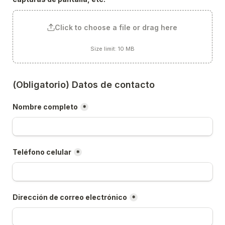
Click to choose a file or drag here
Size limit: 10 MB
(Obligatorio) Datos de contacto
Nombre completo
*
Teléfono celular
*
Dirección de correo electrónico
*