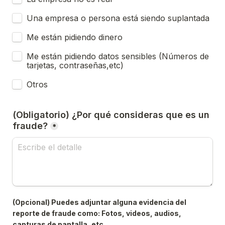
Una empresa o persona está siendo suplantada
Me están pidiendo dinero
Me están pidiendo datos sensibles (Números de 
tarjetas, contraseñas,etc)
Otros
(Obligatorio) ¿Por qué consideras que es un 
fraude?
*
(Opcional) Puedes adjuntar alguna evidencia del 
reporte de fraude como: Fotos, videos, audios, 
capturas de pantalla, etc.