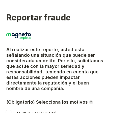
Reportar fraude
Al realizar este reporte, usted está 
señalando una situación que puede ser 
considerada un delito. Por ello, solicitamos 
que actúe con la mayor seriedad y 
responsabilidad, teniendo en cuenta que 
estas acciones pueden impactar 
directamente la reputación y el buen 
nombre de una compañía.
(Obligatorio) Selecciona los motivos
*
La empresa no es real