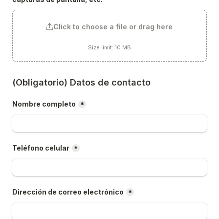
Click to choose a file or drag here
Size limit: 10 MB
(Obligatorio) Datos de contacto
Nombre completo
*
Teléfono celular
*
Dirección de correo electrónico
*