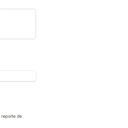
 reporte de 