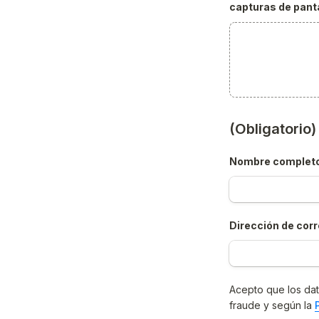
capturas de panta
(Obligatorio
Nombre complet
Dirección de corr
Acepto que los dat
fraude y según la 