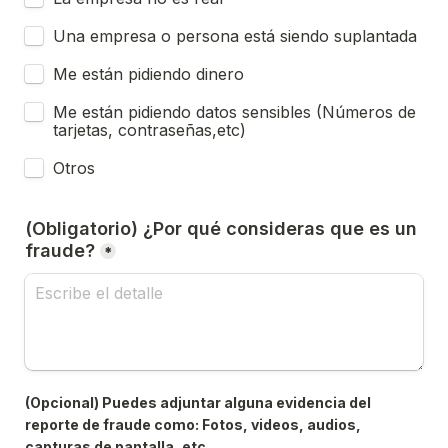
Una empresa o persona está siendo suplantada
Me están pidiendo dinero
Me están pidiendo datos sensibles (Números de 
tarjetas, contraseñas,etc)
Otros
(Obligatorio) ¿Por qué consideras que es un 
fraude?
*
(Opcional) Puedes adjuntar alguna evidencia del 
reporte de fraude como: Fotos, videos, audios, 
capturas de pantalla, etc.