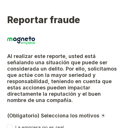
Reportar fraude
Al realizar este reporte, usted está 
señalando una situación que puede ser 
considerada un delito. Por ello, solicitamos 
que actúe con la mayor seriedad y 
responsabilidad, teniendo en cuenta que 
estas acciones pueden impactar 
directamente la reputación y el buen 
nombre de una compañía.
(Obligatorio) Selecciona los motivos
*
La empresa no es real