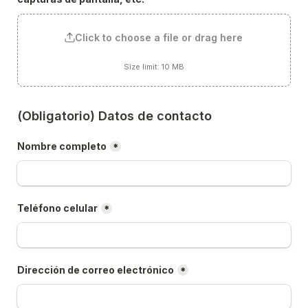
Click to choose a file or drag here
Size limit: 10 MB
(Obligatorio) Datos de contacto
Nombre completo
*
Teléfono celular
*
Dirección de correo electrónico
*