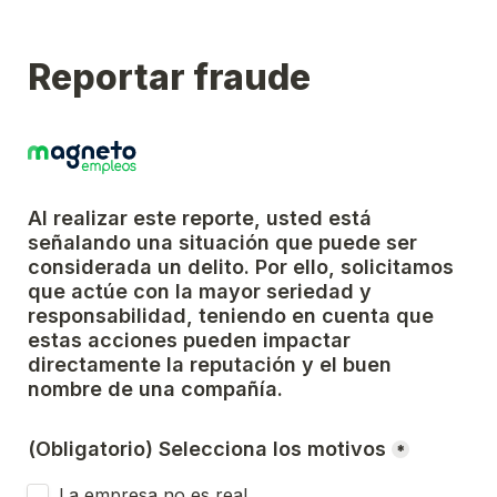
Reportar fraude
Al realizar este reporte, usted está 
señalando una situación que puede ser 
considerada un delito. Por ello, solicitamos 
que actúe con la mayor seriedad y 
responsabilidad, teniendo en cuenta que 
estas acciones pueden impactar 
directamente la reputación y el buen 
nombre de una compañía.
(Obligatorio) Selecciona los motivos
*
La empresa no es real