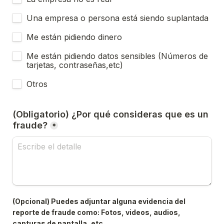
Una empresa o persona está siendo suplantada
Me están pidiendo dinero
Me están pidiendo datos sensibles (Números de 
tarjetas, contraseñas,etc)
Otros
(Obligatorio) ¿Por qué consideras que es un 
fraude?
*
(Opcional) Puedes adjuntar alguna evidencia del 
reporte de fraude como: Fotos, videos, audios, 
capturas de pantalla, etc.