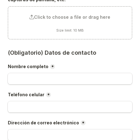
Click to choose a file or drag here
Size limit: 10 MB
(Obligatorio) Datos de contacto
Nombre completo
*
Teléfono celular
*
Dirección de correo electrónico
*