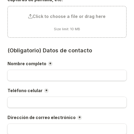
Click to choose a file or drag here
Size limit: 10 MB
(Obligatorio) Datos de contacto
Nombre completo
*
Teléfono celular
*
Dirección de correo electrónico
*