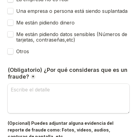
Una empresa o persona está siendo suplantada
Me están pidiendo dinero
Me están pidiendo datos sensibles (Números de 
tarjetas, contraseñas,etc)
Otros
(Obligatorio) ¿Por qué consideras que es un 
fraude?
*
(Opcional) Puedes adjuntar alguna evidencia del 
reporte de fraude como: Fotos, videos, audios, 
capturas de pantalla, etc.