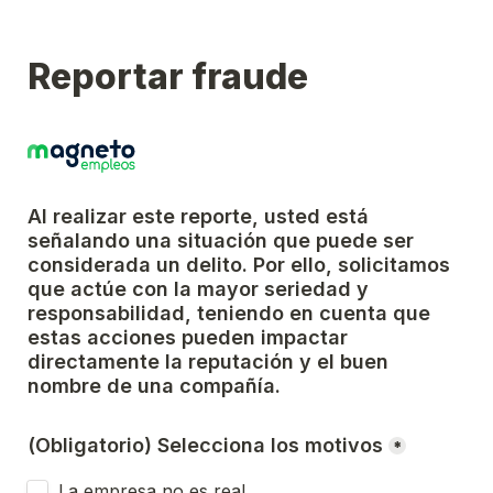
Reportar fraude
Al realizar este reporte, usted está 
señalando una situación que puede ser 
considerada un delito. Por ello, solicitamos 
que actúe con la mayor seriedad y 
responsabilidad, teniendo en cuenta que 
estas acciones pueden impactar 
directamente la reputación y el buen 
nombre de una compañía.
(Obligatorio) Selecciona los motivos
*
La empresa no es real