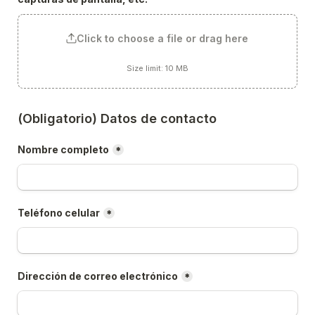
Click to choose a file or drag here
Size limit: 10 MB
(Obligatorio) Datos de contacto
Nombre completo
*
Teléfono celular
*
Dirección de correo electrónico
*