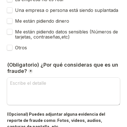
Una empresa o persona está siendo suplantada
Me están pidiendo dinero
Me están pidiendo datos sensibles (Números de 
tarjetas, contraseñas,etc)
Otros
(Obligatorio) ¿Por qué consideras que es un 
fraude?
*
(Opcional) Puedes adjuntar alguna evidencia del 
reporte de fraude como: Fotos, videos, audios, 
capturas de pantalla, etc.