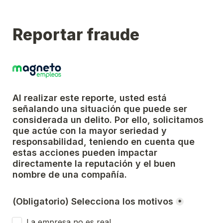
Reportar fraude
Al realizar este reporte, usted está 
señalando una situación que puede ser 
considerada un delito. Por ello, solicitamos 
que actúe con la mayor seriedad y 
responsabilidad, teniendo en cuenta que 
estas acciones pueden impactar 
directamente la reputación y el buen 
nombre de una compañía.
(Obligatorio) Selecciona los motivos
*
La empresa no es real