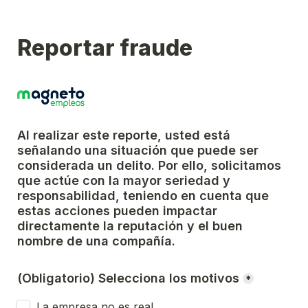
Reportar fraude
Al realizar este reporte, usted está 
señalando una situación que puede ser 
considerada un delito. Por ello, solicitamos 
que actúe con la mayor seriedad y 
responsabilidad, teniendo en cuenta que 
estas acciones pueden impactar 
directamente la reputación y el buen 
nombre de una compañía.
(Obligatorio) Selecciona los motivos
*
La empresa no es real