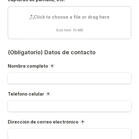
Click to choose a file or drag here
Size limit: 10 MB
(Obligatorio) Datos de contacto
Nombre completo
*
Teléfono celular
*
Dirección de correo electrónico
*