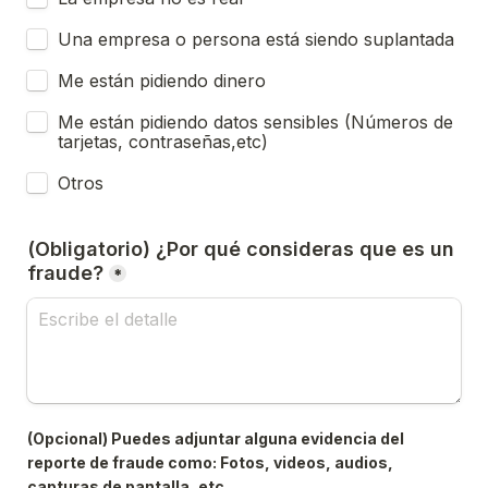
Una empresa o persona está siendo suplantada
Me están pidiendo dinero
Me están pidiendo datos sensibles (Números de 
tarjetas, contraseñas,etc)
Otros
(Obligatorio) ¿Por qué consideras que es un 
fraude?
*
(Opcional) Puedes adjuntar alguna evidencia del 
reporte de fraude como: Fotos, videos, audios, 
capturas de pantalla, etc.