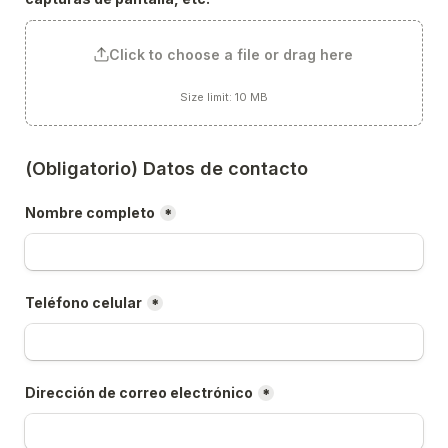
Click to choose a file or drag here
Size limit: 10 MB
(Obligatorio) Datos de contacto
Nombre completo
*
Teléfono celular
*
Dirección de correo electrónico
*