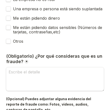
Una empresa o persona está siendo suplantada
Me están pidiendo dinero
Me están pidiendo datos sensibles (Números de 
tarjetas, contraseñas,etc)
Otros
(Obligatorio) ¿Por qué consideras que es un 
fraude?
*
(Opcional) Puedes adjuntar alguna evidencia del 
reporte de fraude como: Fotos, videos, audios, 
capturas de pantalla, etc.