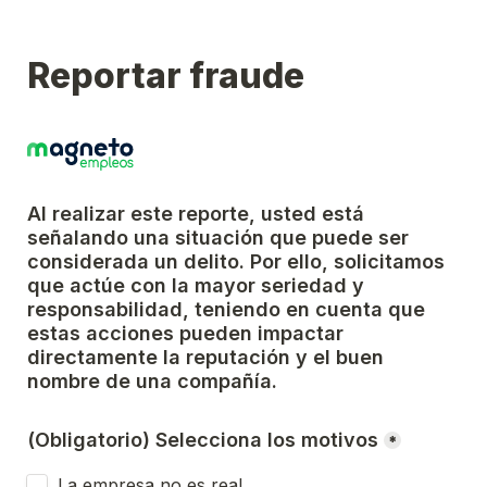
Reportar fraude
Al realizar este reporte, usted está 
señalando una situación que puede ser 
considerada un delito. Por ello, solicitamos 
que actúe con la mayor seriedad y 
responsabilidad, teniendo en cuenta que 
estas acciones pueden impactar 
directamente la reputación y el buen 
nombre de una compañía.
(Obligatorio) Selecciona los motivos
*
La empresa no es real