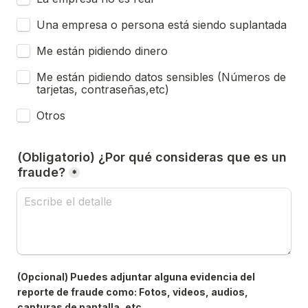
Una empresa o persona está siendo suplantada
Me están pidiendo dinero
Me están pidiendo datos sensibles (Números de 
tarjetas, contraseñas,etc)
Otros
(Obligatorio) ¿Por qué consideras que es un 
fraude?
*
(Opcional) Puedes adjuntar alguna evidencia del 
reporte de fraude como: Fotos, videos, audios, 
capturas de pantalla, etc.