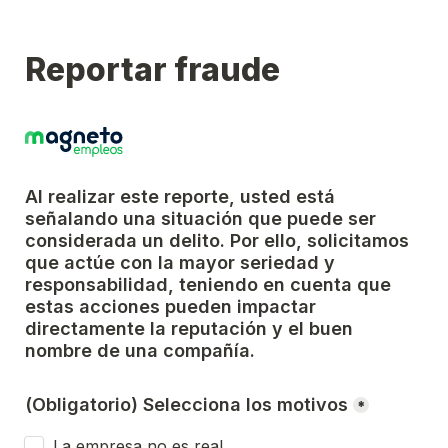
Reportar fraude
Al realizar este reporte, usted está 
señalando una situación que puede ser 
considerada un delito. Por ello, solicitamos 
que actúe con la mayor seriedad y 
responsabilidad, teniendo en cuenta que 
estas acciones pueden impactar 
directamente la reputación y el buen 
nombre de una compañía.
(Obligatorio) Selecciona los motivos
*
La empresa no es real