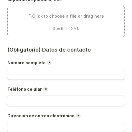
Click to choose a file or drag here
Size limit: 10 MB
(Obligatorio) Datos de contacto
Nombre completo
*
Teléfono celular
*
Dirección de correo electrónico
*