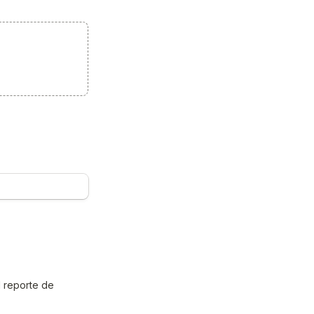
 reporte de 