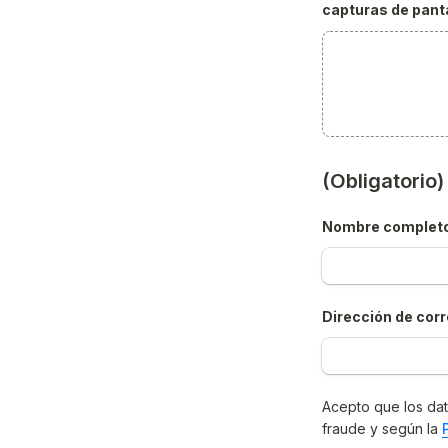
capturas de panta
(Obligatorio
Nombre complet
Dirección de corr
Acepto que los dat
fraude y según la 