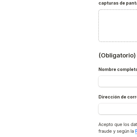
capturas de panta
(Obligatorio
Nombre complet
Dirección de corr
Acepto que los dat
fraude y según la 