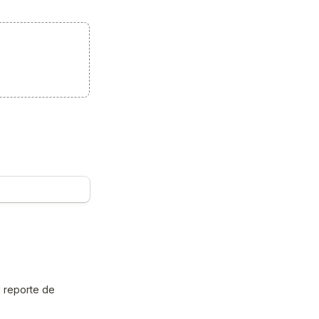
 reporte de 