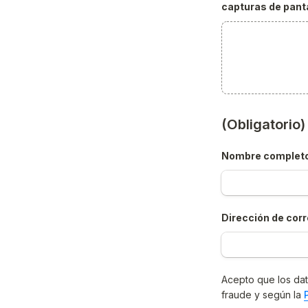
capturas de panta
(Obligatorio
Nombre complet
Dirección de corr
Acepto que los dat
fraude y según la 