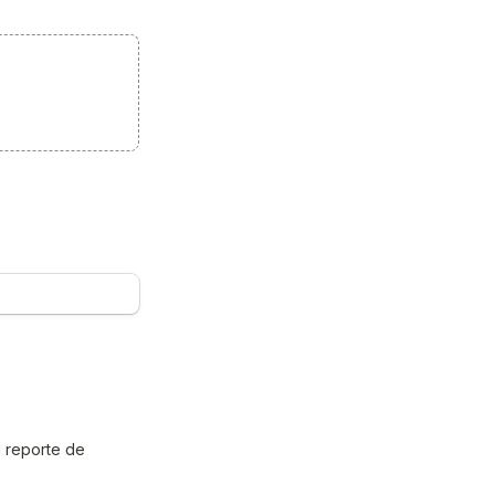
 reporte de 