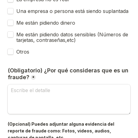
Una empresa o persona está siendo suplantada
Me están pidiendo dinero
Me están pidiendo datos sensibles (Números de 
tarjetas, contraseñas,etc)
Otros
(Obligatorio) ¿Por qué consideras que es un 
fraude?
*
(Opcional) Puedes adjuntar alguna evidencia del 
reporte de fraude como: Fotos, videos, audios, 
capturas de pantalla, etc.