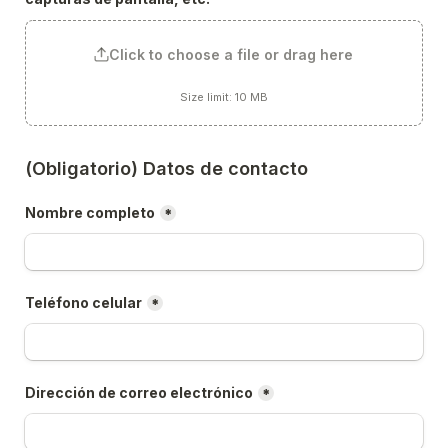
Click to choose a file or drag here
Size limit: 10 MB
(Obligatorio) Datos de contacto
Nombre completo
*
Teléfono celular
*
Dirección de correo electrónico
*