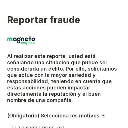
Reportar fraude
Al realizar este reporte, usted está 
señalando una situación que puede ser 
considerada un delito. Por ello, solicitamos 
que actúe con la mayor seriedad y 
responsabilidad, teniendo en cuenta que 
estas acciones pueden impactar 
directamente la reputación y el buen 
nombre de una compañía.
(Obligatorio) Selecciona los motivos
*
La empresa no es real