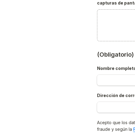
capturas de panta
(Obligatorio
Nombre complet
Dirección de corr
Acepto que los dat
fraude y según la 