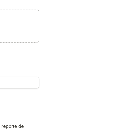
 reporte de 