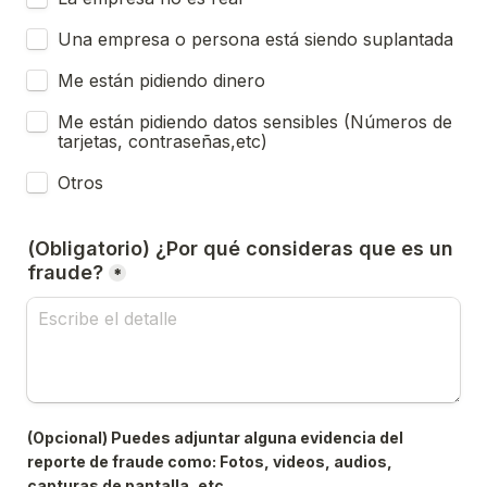
Una empresa o persona está siendo suplantada
Me están pidiendo dinero
Me están pidiendo datos sensibles (Números de 
tarjetas, contraseñas,etc)
Otros
(Obligatorio) ¿Por qué consideras que es un 
fraude?
*
(Opcional) Puedes adjuntar alguna evidencia del 
reporte de fraude como: Fotos, videos, audios, 
capturas de pantalla, etc.