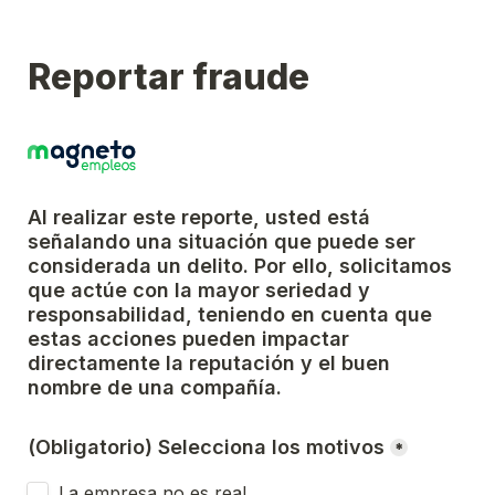
Reportar fraude
Al realizar este reporte, usted está 
señalando una situación que puede ser 
considerada un delito. Por ello, solicitamos 
que actúe con la mayor seriedad y 
responsabilidad, teniendo en cuenta que 
estas acciones pueden impactar 
directamente la reputación y el buen 
nombre de una compañía.
(Obligatorio) Selecciona los motivos
*
La empresa no es real