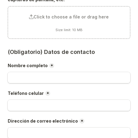
Click to choose a file or drag here
Size limit: 10 MB
(Obligatorio) Datos de contacto
Nombre completo
*
Teléfono celular
*
Dirección de correo electrónico
*