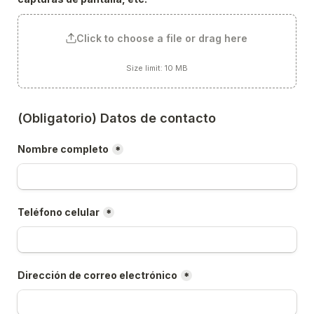
Click to choose a file or drag here
Size limit: 10 MB
(Obligatorio) Datos de contacto
Nombre completo
*
Teléfono celular
*
Dirección de correo electrónico
*