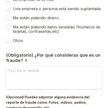
Una empresa o persona está siendo suplantada
Me están pidiendo dinero
Me están pidiendo datos sensibles (Números de 
tarjetas, contraseñas,etc)
Otros
(Obligatorio) ¿Por qué consideras que es un 
fraude?
*
(Opcional) Puedes adjuntar alguna evidencia del 
reporte de fraude como: Fotos, videos, audios, 
capturas de pantalla, etc.