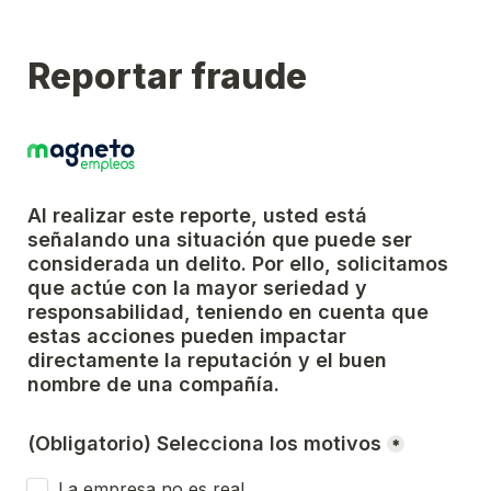
Reportar fraude
Al realizar este reporte, usted está 
señalando una situación que puede ser 
considerada un delito. Por ello, solicitamos 
que actúe con la mayor seriedad y 
responsabilidad, teniendo en cuenta que 
estas acciones pueden impactar 
directamente la reputación y el buen 
nombre de una compañía.
(Obligatorio) Selecciona los motivos
*
La empresa no es real