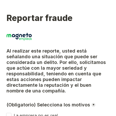
Reportar fraude
Al realizar este reporte, usted está 
señalando una situación que puede ser 
considerada un delito. Por ello, solicitamos 
que actúe con la mayor seriedad y 
responsabilidad, teniendo en cuenta que 
estas acciones pueden impactar 
directamente la reputación y el buen 
nombre de una compañía.
(Obligatorio) Selecciona los motivos
*
La empresa no es real