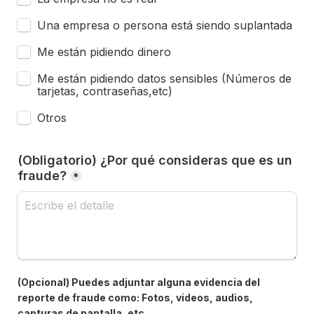
Una empresa o persona está siendo suplantada
Me están pidiendo dinero
Me están pidiendo datos sensibles (Números de 
tarjetas, contraseñas,etc)
Otros
(Obligatorio) ¿Por qué consideras que es un 
fraude?
*
(Opcional) Puedes adjuntar alguna evidencia del 
reporte de fraude como: Fotos, videos, audios, 
capturas de pantalla, etc.