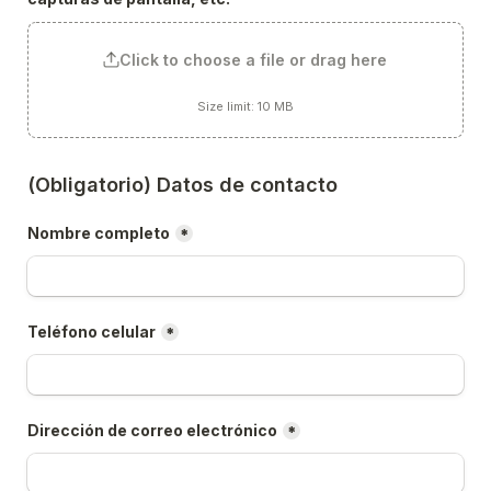
Click to choose a file or drag here
Size limit: 10 MB
(Obligatorio) Datos de contacto
Nombre completo
*
Teléfono celular
*
Dirección de correo electrónico
*