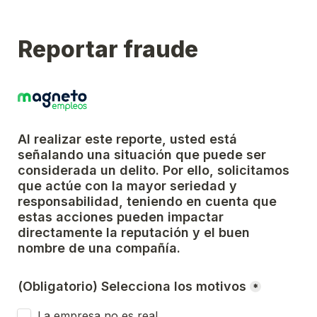
Reportar fraude
Al realizar este reporte, usted está 
señalando una situación que puede ser 
considerada un delito. Por ello, solicitamos 
que actúe con la mayor seriedad y 
responsabilidad, teniendo en cuenta que 
estas acciones pueden impactar 
directamente la reputación y el buen 
nombre de una compañía.
(Obligatorio) Selecciona los motivos
*
La empresa no es real