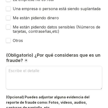
Una empresa o persona está siendo suplantada
Me están pidiendo dinero
Me están pidiendo datos sensibles (Números de 
tarjetas, contraseñas,etc)
Otros
(Obligatorio) ¿Por qué consideras que es un 
fraude?
*
(Opcional) Puedes adjuntar alguna evidencia del 
reporte de fraude como: Fotos, videos, audios, 
capturas de pantalla, etc.